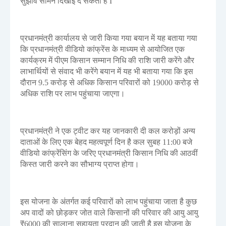
सुझाव सामने दिखाई दे सकता है I
प्रधानमंत्री कार्यालय से जारी किया गया बयान में यह बताया गया
कि प्रधानमंत्री वीडियो कांफ्रेंस के माध्यम से आयोजित एक
कार्यक्रम में पीएम किसान सम्मान निधि की राशि जारी करेंगे और
लाभार्थियों से संवाद भी करेंगे बयान में यह भी बताया गया कि इस
दौरान 9.5 करोड़ से अधिक किसान परिवारों को 19000 करोड़ से
अधिक राशि पर लाभ पहुंचाया जाएगा।
प्रधानमंत्री ने एक ट्वीट कर यह जानकारी दी कल करोड़ों अन्य
दाताओं के लिए एक बेहद महत्वपूर्ण दिन है कल सुबह 11:00 बजे
वीडियो कांफ्रेंसिंग के जरिए प्रधानमंत्री किसान निधि की आठवीं
किस्त जारी करने का सौभाग्य प्राप्त होगा।
इस योजना के अंतर्गत कई परिवारों को लाभ पहुंचाया जाता है कुछ
अप वादों को छोड़कर जोत वाले किसानों की परिवार की आयु आयु
₹6000 की सालाना सहायता प्रदान की जाती है इस योजना के