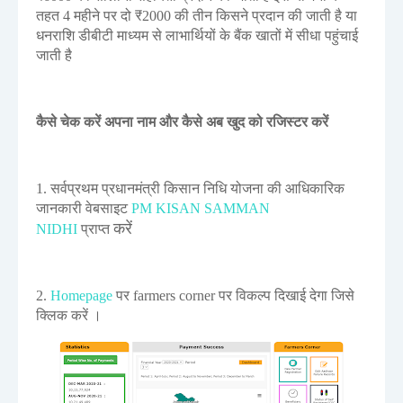
तहत 4 महीने पर दो ₹2000 की तीन किसने प्रदान की जाती है या
धनराशि डीबीटी माध्यम से लाभार्थियों के बैंक खातों में सीधा पहुंचाई
जाती है
कैसे चेक करें अपना नाम और कैसे अब खुद को रजिस्टर करें
1. सर्वप्रथम प्रधानमंत्री किसान निधि योजना की आधिकारिक
जानकारी वेबसाइट
PM KISAN SAMMAN
करें
NIDHI
प्राप्त
2.
Homepage
पर farmers corner पर विकल्प दिखाई देगा जिसे
क्लिक करें ।