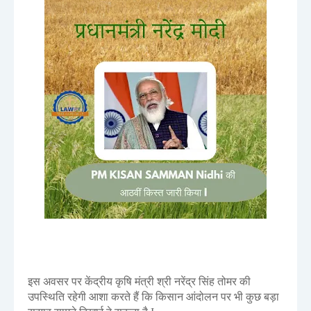
इस अवसर पर केंद्रीय कृषि मंत्री श्री नरेंद्र सिंह तोमर की
उपस्थिति रहेगी आशा करते हैं कि किसान आंदोलन पर भी कुछ बड़ा