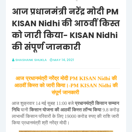
आज प्रधानमंत्री नरेंद्र मोदी PM
KISAN Nidhi की आठवीं किस्त
को जारी किया- KISAN Nidhi
की संपूर्ण जानकारी
SHASHANK SHUKLA
MAY 14, 2021
आज प्रधानमंत्री नरेंद्र मोदी PM KISAN Nidhi की
आठवीं किस्त को जारी किया।-PM KISAN Nidhi की
संपूर्ण जानकारी
आज शुक्रवार 14 मई सुबह 11:00 बजे
प्रधानमंत्री किसान सम्मान
निधि
यानी
किसान योजना की आठवीं किस्त लॉन्च किया
9.8 करोड़
लाभार्थी किसान परिवारों के लिए 19000 करोड रुपए की राशि जारी
किया प्रधानमंत्री श्री नरेंद्र मोदी।