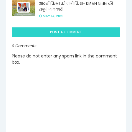
आठवीं किस्त को जारी किया- KISAN Nidhi की
संपूर्ण जानकारी
MAY 14, 2021
POST A COMMENT
0 Comments
Please do not enter any spam link in the comment
box.