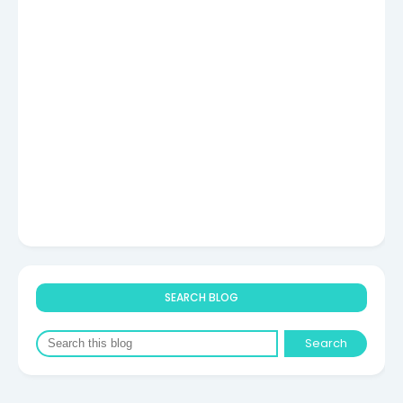
SEARCH BLOG