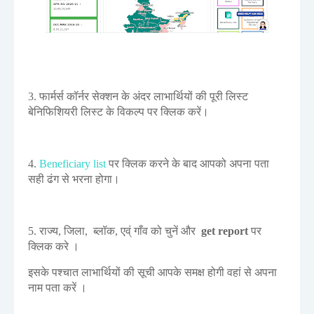
3. फार्मर्स कॉर्नर सेक्शन के अंदर लाभार्थियों की पूरी लिस्ट
बेनिफिशियरी लिस्ट के विकल्प पर क्लिक करें।
4.
Beneficiary list
पर क्लिक करने के बाद आपको अपना पता
सही ढंग से भरना होगा।
5. राज्य, जिला, ब्लॉक, एव्ं गाँव को चुनें और
get report
पर
क्लिक करे ।
इसके पश्चात लाभार्थियों की सूची आपके समक्ष होगी वहां से अपना
नाम पता करें ।