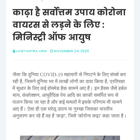
काढ़ा है सर्वोत्तम उपाय कोरोना
वायरस से लड़ने के लिए :
मिनिस्ट्री ऑफ आयुष
LAWTANTRA.ORG
NOVEMBER 24, 2020
जैसा कि दुनिया COVID-19 महामारी से निपटने के लिए संघर्ष कर
रही है, जिसने दुनिया भर में लाखों लोगों का दावा किया है, प्रतिरक्षा
में सुधार के लिए कई होममेड हैक सामने आए हैं। इन हैक्स जैसे हर्बल
चाय, कंकोक्शन, आयुर्वेदिक पेय आदि का काफी समर्पित रूप से
पालन किया जा रहा है और कई मामलों में इसके परिणाम भी सामने
आए हैं। ऐसा ही एक घरेलू उपाय या नुस्खा जिसका भारतीय
अनुसरण कर रहे हैं वह है 'कड़ा', जिसे 'कोरोना कढ़ा' कहा जाता है।