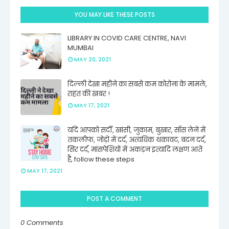
YOU MAY LIKE THESE POSTS
LIBRARY IN COVID CARE CENTRE, NAVI
MUMBAI
MAY 20, 2021
दिल्ली देखा महीने का सबसे कम कोरोना के मामले,
राहत की खबर !
MAY 17, 2021
यदि आपको सर्दी, खांसी, जुकाम, बुखार, साँस लेने में
तकलीफ, जोड़ों में दर्द, अत्यधिक थकावट, बदन दर्द,
सिर दर्द, मांसपेशियों में अकड़न इत्यादि लक्षण आते
हैं, follow these steps
MAY 17, 2021
POST A COMMENT
0 Comments