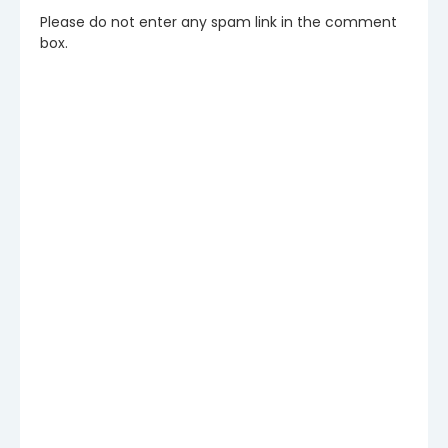
Please do not enter any spam link in the comment
box.