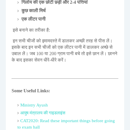
गिलोय की एक छोटी छड़ी और 2-4 पत्तियां
कुछ काली मिर्च
एक लीटर पानी
इसे बनाने का तरीका है:
इन सभी चीजों को इमामदस्ते में डालकर अच्छी तरह से पीस लें।
इसके बाद इन सभी चीजों को एक लीटर पानी में डालकर अच्छे से
उबाल लें। जब 100 या 200 ग्राम पानी बचे तो इसे छान लें। छानने
के बाद इसका सेवन धीरे-धीरे करें।
Some Useful Links:
Ministry Ayush
आयुष मंत्रालय की गाइडलाइंस
CAT2020: Read these important things before going
to exam hall