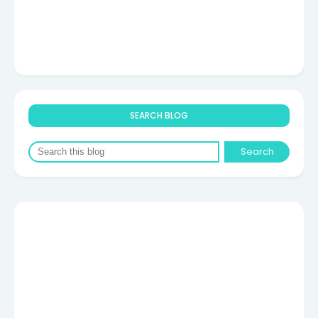
SEARCH BLOG