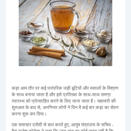
कड़ा आम तौर पर कई पारंपरिक जड़ी बूटियों और मसालों के मिश्रण
के साथ बनाया जाता है और इसे प्रतिरक्षा के साथ-साथ समग्र
स्वास्थ्य को प्रोत्साहित करने के लिए जाना जाता है। महामारी की
शुरुआत के बाद से, अनगिनत लोगों ने दिन में कई बार कड़ा का सेवन
करना शुरू कर दिया।
एक समाचार एजेंसी से बात करते हुए, आयुष मंत्रालय के सचिव -