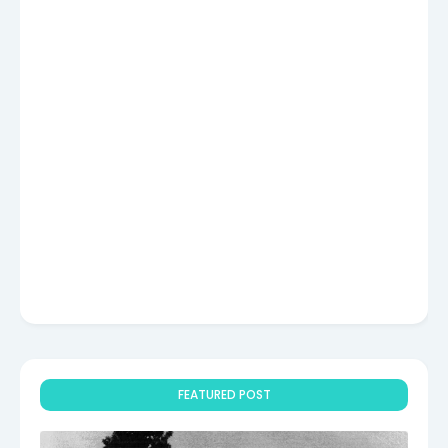
FEATURED POST