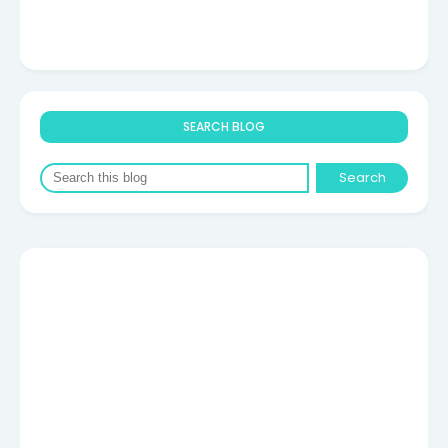
SEARCH BLOG