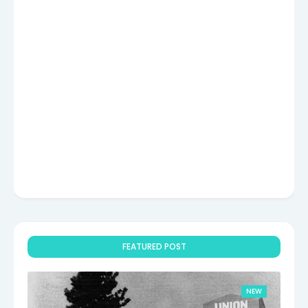
FEATURED POST
NEW