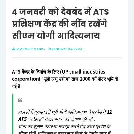
4 जनवरी को देवबंद में ATS
प्रशिक्षण केंद्र की नींव रखेंगे
सीएम योगी आदित्यनाथ
LAWTANTRA.ORG
JANUARY 03, 2022
ATS केंद्र के निर्माण के लिए (UP small industries
corporation) “यूपी लघु उद्योग” द्वारा 2000 वर्ग मीटर भूमि दी
गई है।
हाल ही में मुख्यमंत्री श्री योगी आदित्यनाथ ने प्रदेश में
12
ATS
“एटीएस” केंद्र बनाने की घोषणा की थी।
राज्य की सुरक्षा व्यवस्था मजबूत करने हेतु उत्तर प्रदेश के
सीएम योगी आदित्यनाथ सहारनपुर जिले के देवबंद शहर में