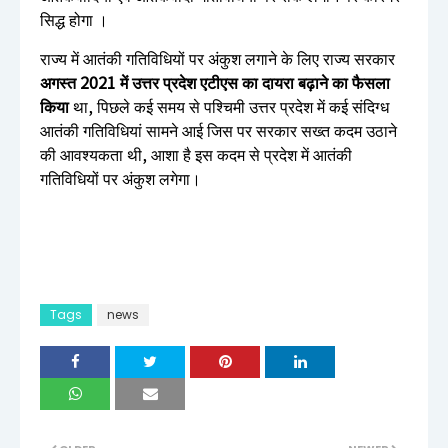
सिद्ध होगा ।
राज्य में आतंकी गतिविधियों पर अंकुश लगाने के लिए राज्य सरकार
अगस्त 2021 में उत्तर प्रदेश एटीएस का दायरा बढ़ाने का फैसला
किया
था, पिछले कई समय से पश्चिमी उत्तर प्रदेश में कई संदिग्ध
आतंकी गतिविधियां सामने आई जिस पर सरकार सख्त कदम उठाने
की आवश्यकता थी, आशा है इस कदम से प्रदेश में आतंकी
गतिविधियों पर अंकुश लगेगा।
Tags
news