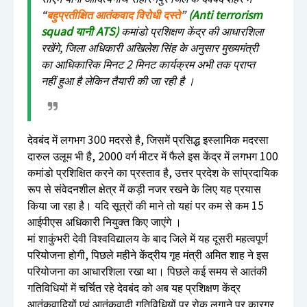
“
बहुप्रतीक्षित आतंकवाद विरोधी दस्ते
”
(Anti terrorism
squad यानी ATS)
कमांडो प्रशिक्षण केंद्र की आधारशिला
रखेंगे, जिला अधिकारी अखिलेश सिंह के अनुसार मुख्यमंत्री
का आधिकारिक मिनट 2 मिनट कार्यक्रम अभी तक प्राप्त
नहीं हुआ है लेकिन तैयारी की जा रही है ।
देवबंद में लगभग 300 मदरसे है, जिसमें प्रसिद्ध इस्लामिक मदरसा
दारुल उलूम भी है, 2000 वर्ग मीटर में फैले इस केंद्र में लगभग 100
कमांडो प्रशिक्षित करने का प्रस्ताव है, उत्तर प्रदेश के सांप्रदायिक
रूप से संवेदनशील क्षेत्र में कड़ी नजर रखने के लिए यह प्रयास
किया जा रहा है। यदि सूत्रों की माने तो यहां पर कम से कम 15
आईपीएस अधिकारी नियुक्त किए जाएंगे ।
मां शाकुंभरी देवी विश्वविद्यालय के बाद जिले में यह दूसरी महत्वपूर्ण
परियोजना होगी, पिछले महीने केंद्रीय गृह मंत्री अमित शाह ने इस
परियोजना का आधारशिला रखा था। पिछले कई समय से आतंकी
गतिविधियों में चर्चित रहे देवबंद को अब यह प्रशिक्षण केंद्र
आतंकवादियों एवं आतंकवादी गतिविधियों पर रोक लगाने पर कारगर