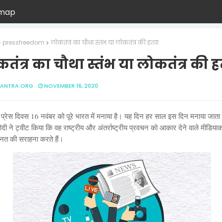
emap
pressfreedom
लोकतंत्र का चौथा स्तंभ या लोकतंत्र की हत्या
तंत्र का चौथा स्तंभ या लोकतंत्र की हत
ANTRA.ORG
NOVEMBER 16, 2020
ीय प्रेस दिवस 16 नवंबर को पूरे भारत में मनाया है। यह दिन हर साल इस दिन मनाया जाता
मोदी ने ट्वीट किया कि वह राष्ट्रीय और अंतर्राष्ट्रीय प्रवचन को आकार देने वाले मीडियाकर
हनत की सराहना करते हैं।