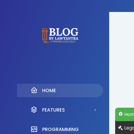
HOME
FEATURES
Ho
Lega
PROGRAMMING