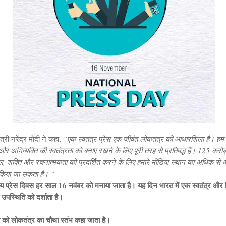
त्री नरेंद्र मोदी ने कहा,
“एक स्वतंत्र प्रेस एक जीवंत लोकतंत्र की आधारशिला है। हम 
स और अभिव्यक्ति की स्वतंत्रता को बनाए रखने के लिए पूरी तरह से प्रतिबद्ध हैं। 125 करोड़
, शक्ति और रचनात्मकता को प्रदर्शित करने के लिए हमारे मीडिया स्थान का अधिक से
किया जा सकता है। ”
्रीय प्रेस दिवस हर साल 16 नवंबर को मनाया जाता है। यह दिन भारत में एक स्वतंत्र और ज
 उपस्थिति को दर्शाता है।
ा को लोकतंत्र का चौथा स्तंभ कहा जाता है।